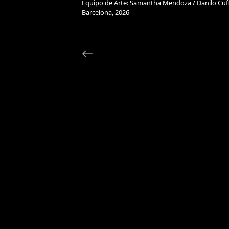
Equipo de Arte: Samantha Mendoza / Danilo Cuff
Barcelona, 2026
←